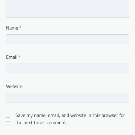
Name
*
Email
*
Website
Save my name, email, and website in this browser for
the next time I comment.