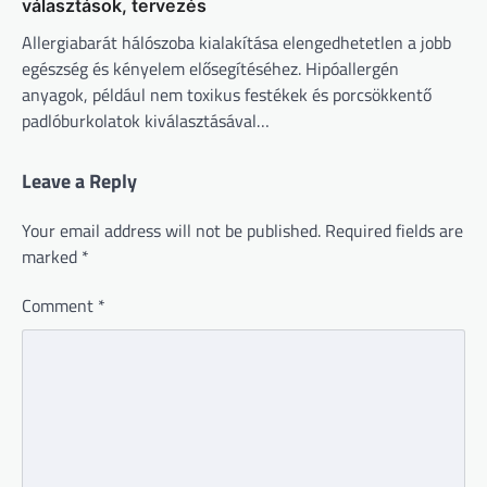
választások, tervezés
Allergiabarát hálószoba kialakítása elengedhetetlen a jobb
egészség és kényelem elősegítéséhez. Hipóallergén
anyagok, például nem toxikus festékek és porcsökkentő
padlóburkolatok kiválasztásával…
Leave a Reply
Your email address will not be published.
Required fields are
marked
*
Comment
*