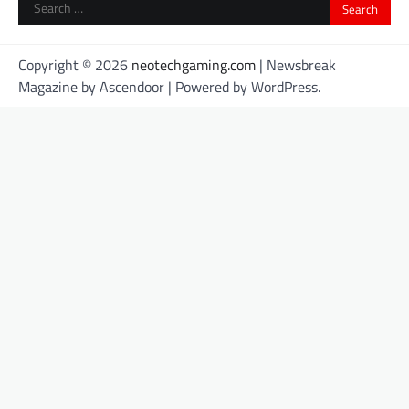
Search
for:
Copyright © 2026
neotechgaming.com
| Newsbreak
Magazine by
Ascendoor
| Powered by
WordPress
.