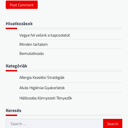
Hivatkozások
Vegye fel velünk a kapcsolatot
Minden tartalom
Bemutatkozás
Kategóriák
Allergia Kezelési Stratégiák
Alvás Higiéniai Gyakorlatok
Hálószoba Környezeti Tényezők
Keresés
Search