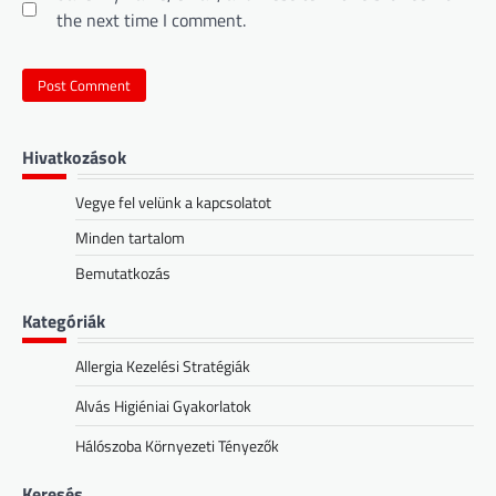
the next time I comment.
Hivatkozások
Vegye fel velünk a kapcsolatot
Minden tartalom
Bemutatkozás
Kategóriák
Allergia Kezelési Stratégiák
Alvás Higiéniai Gyakorlatok
Hálószoba Környezeti Tényezők
Keresés