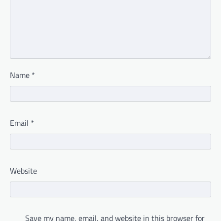
Name
*
Email
*
Website
Save my name, email, and website in this browser for