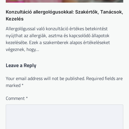
Konzultáció allergológusokkal: Szakértők, Tanácsok,
Kezelés
Allergológussal való konzultáció értékes betekintést
nyújthat az allergiák, asztma és kapcsolódó állapotok
kezelésébe. Ezek a szakemberek alapos értékeléseket
végeznek, hogy…
Leave a Reply
Your email address will not be published.
Required fields are
marked
*
Comment
*