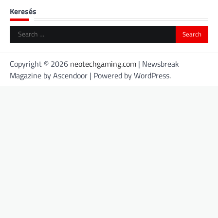
Keresés
Search
for:
Copyright © 2026
neotechgaming.com
| Newsbreak
Magazine by
Ascendoor
| Powered by
WordPress
.