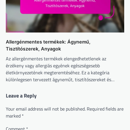
Allergénmentes termékek: Ágynemű,
Tisztítószerek, Anyagok
Az allergénmentes termékek elengedhetetlenek az
érzékeny vagy allergiás egyének egészségesebb
életkörnyezetének megteremtéséhez. Ez a kategória
különlegesen tervezett ágyneműt, tisztítószereket és…
Leave a Reply
Your email address will not be published.
Required fields are
marked
*
Comment
*