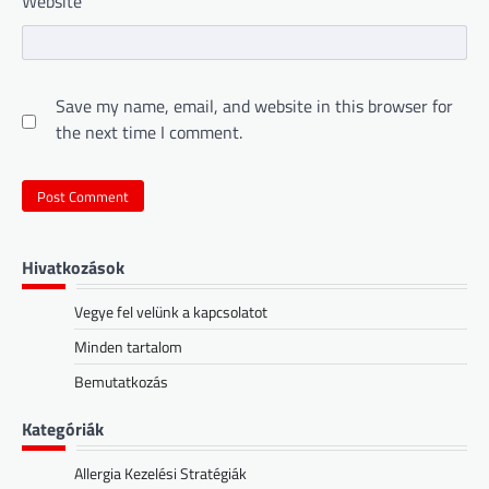
Website
Save my name, email, and website in this browser for
the next time I comment.
Hivatkozások
Vegye fel velünk a kapcsolatot
Minden tartalom
Bemutatkozás
Kategóriák
Allergia Kezelési Stratégiák