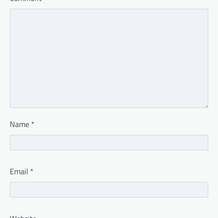
Name
*
Email
*