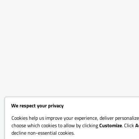
We respect your privacy
Cookies help us improve your experience, deliver personalize
choose which cookies to allow by clicking
Customize
. Click
A
decline non-essential cookies.