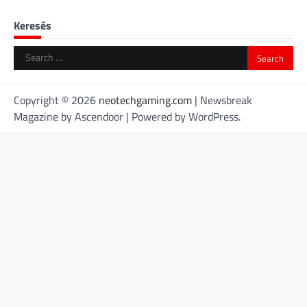
Keresés
Search
for:
Copyright © 2026
neotechgaming.com
| Newsbreak
Magazine by
Ascendoor
| Powered by
WordPress
.