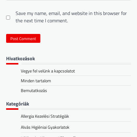
Save my name, email, and website in this browser for
the next time I comment.
Hivatkozások
Vegye fel velünk a kapcsolatot
Minden tartalom
Bemutatkozás
Kategóriák
Allergia Kezelési Stratégiák
Alvás Higiéniai Gyakorlatok