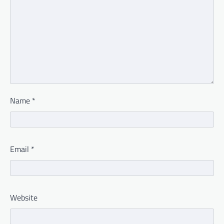
Name
*
Email
*
Website